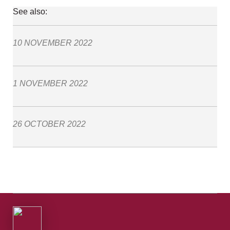
See also:
10 NOVEMBER 2022
1 NOVEMBER 2022
26 OCTOBER 2022