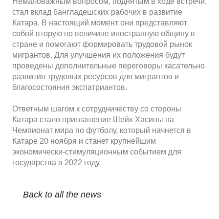
Немаловажным вопросом, поднятым в ходе встречи,
стал вклад бангладешских рабочих в развитие
Катара. В настоящий момент они представляют
собой вторую по величине иностранную общину в
стране и помогают формировать трудовой рынок
мигрантов. Для улучшения их положения будут
проведены дополнительные переговоры касательно
развития трудовых ресурсов для мигрантов и
благосостояния экспатриантов.
Ответным шагом к сотрудничеству со стороны
Катара стало приглашение Шейх Хасины на
Чемпионат мира по футболу, который начнется в
Катаре 20 ноября и станет крупнейшим
экономически-стимуляционным событием для
государства в 2022 году.
Back to all the news