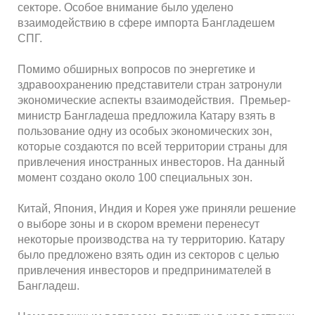
секторе. Особое внимание было уделено
взаимодействию в сфере импорта Бангладешем
СПГ.
Помимо обширных вопросов по энергетике и
здравоохранению представители стран затронули
экономические аспекты взаимодействия. Премьер-
министр Бангладеша предложила Катару взять в
пользование одну из особых экономических зон,
которые создаются по всей территории страны для
привлечения иностранных инвесторов. На данный
момент создано около 100 специальных зон.
Китай, Япония, Индия и Корея уже приняли решение
о выборе зоны и в скором времени перенесут
некоторые производства на ту территорию. Катару
было предложено взять один из секторов с целью
привлечения инвесторов и предпринимателей в
Бангладеш.