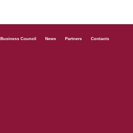
Business Council
News
Partners
Contacts