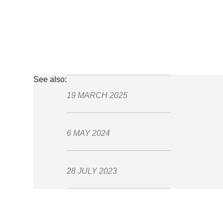
See also:
19 MARCH 2025
6 MAY 2024
28 JULY 2023